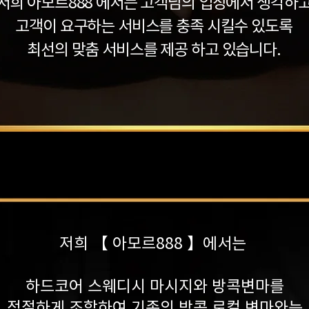
저희 아모르888 에서는 고객님의 입장에서 생각하
고객이 요구하는 서비스를 충족 시킬수 있도록
최선의 맞춤 서비스를 제공 하고 있습니다.
저희 【 아모르888 】에서는
하드코어 스웨디시 마시지와
방콕변마
를
적절하게 조합하여 기존의 방콕 로컬 변마와는