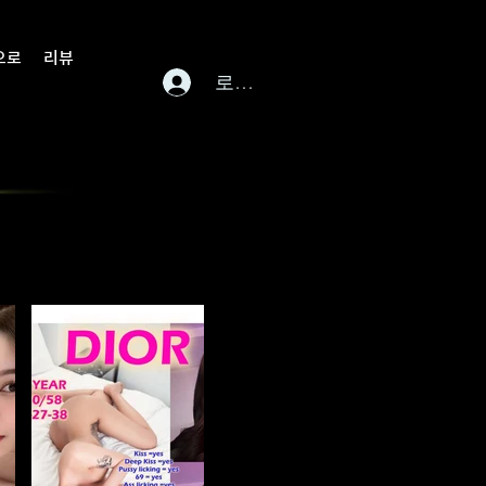
으로
리뷰
로그인