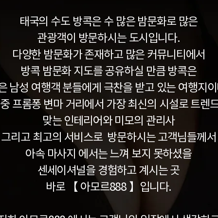
태국의 수도 방콕은 수 많은 밤문화로 많은
관광객이 방문하시는 도시입니다.
다양한 밤문화가 존재하고 많은 커뮤니티에서
방콕 밤문화 지도를 공유하실 만큼 방콕은
은 남성 여행객 분들에게 극찬을 받고 있는 여행지이
 중 프롬퐁 변마 거리에서 가장 최신의 시설로 트렌
맞는 인테리어와 미모의 관리사
그리고 최고의 서비스로 방문하시는 고객님들께서
아속 마사지 에서는 느껴 보지 못하셨을
센세이셔널을 경험하고 계시는 곳
바로 【 아모르888 】입니다.