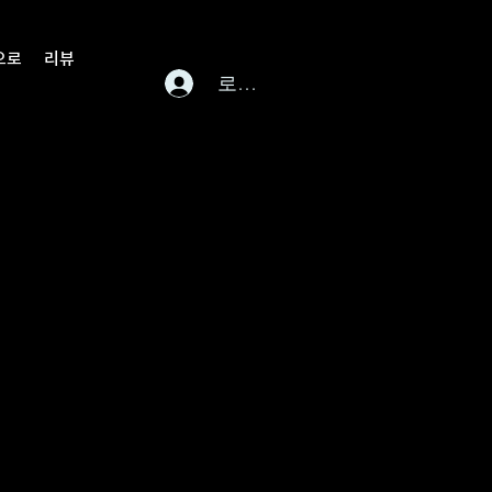
으로
리뷰
로그인