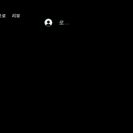
으로
리뷰
로그인