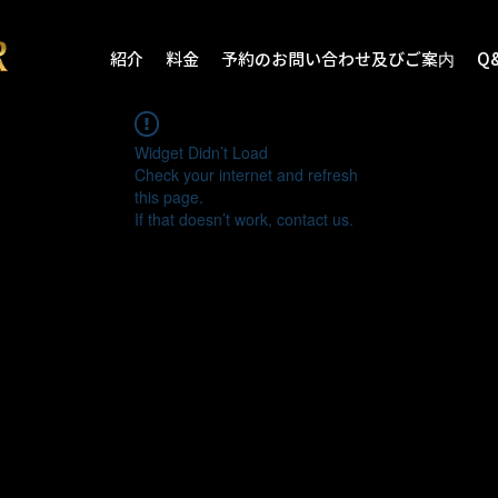
紹介
料金
予約のお問い合わせ及びご案内
Q
Widget Didn’t Load
Check your internet and refresh
this page.
If that doesn’t work, contact us.